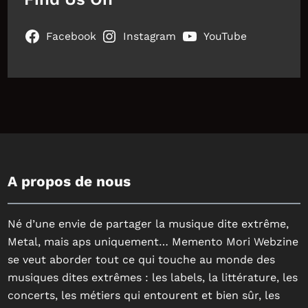
Facebook
Instagram
YouTube
A propos de nous
Né d’une envie de partager la musique dite extrême,
Metal, mais aps uniquement… Memento Mori Webzine
se veut aborder tout ce qui touche au monde des
musiques dites extrêmes : les labels, la littérature, les
concerts, les métiers qui entourent et bien sûr, les