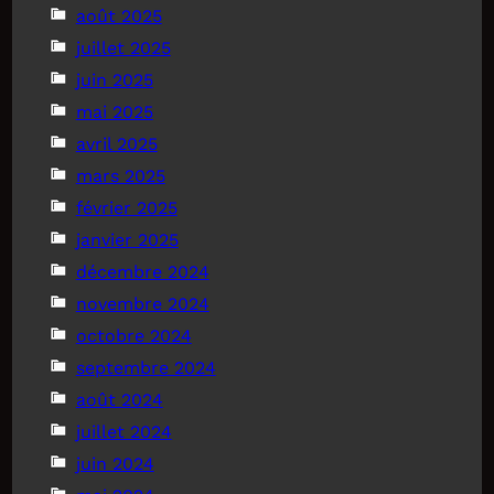
août 2025
juillet 2025
juin 2025
mai 2025
avril 2025
mars 2025
février 2025
janvier 2025
décembre 2024
novembre 2024
octobre 2024
septembre 2024
août 2024
juillet 2024
juin 2024