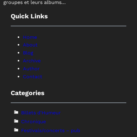
groupes et leurs albums…
Quick Links
Home
About
Blog
Archive
Author
Contact
Categories
Billets d'Humeur
Chronique
Festivals/concerts – pub