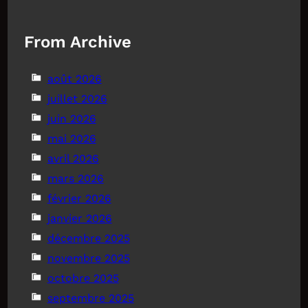
From Archive
août 2026
juillet 2026
juin 2026
mai 2026
avril 2026
mars 2026
février 2026
janvier 2026
décembre 2025
novembre 2025
octobre 2025
septembre 2025