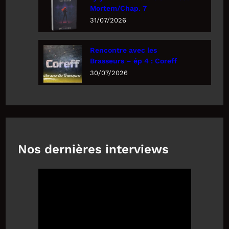
Mortem/Chap. 7
31/07/2026
Rencontre avec les
Brasseurs – ép 4 : Coreff
30/07/2026
Nos dernières interviews