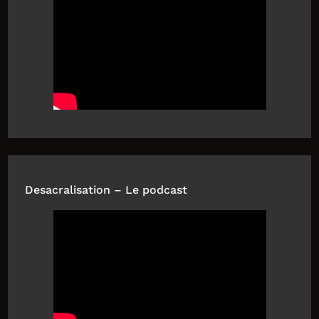
Desacralisation – Le podcast