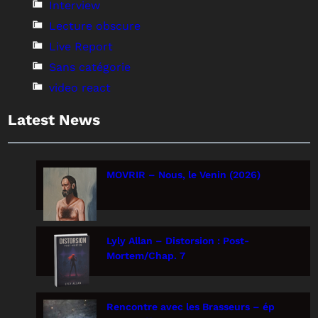
Interview
Lecture obscure
Live Report
Sans catégorie
video react
Latest News
MOVRIR – Nous, le Venin (2026)
Lyly Allan – Distorsion : Post-
Mortem/Chap. 7
Rencontre avec les Brasseurs – ép