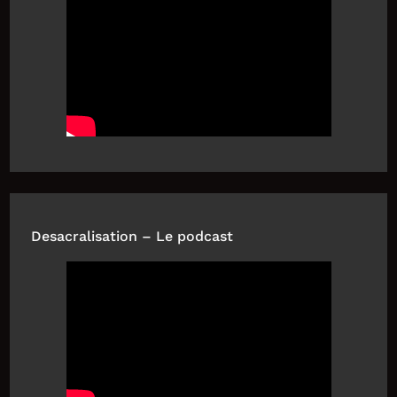
Desacralisation – Le podcast