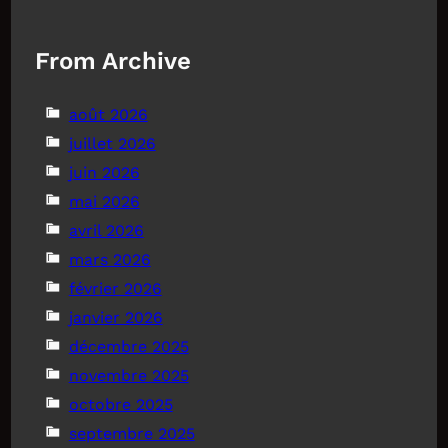
From Archive
août 2026
juillet 2026
juin 2026
mai 2026
avril 2026
mars 2026
février 2026
janvier 2026
décembre 2025
novembre 2025
octobre 2025
septembre 2025