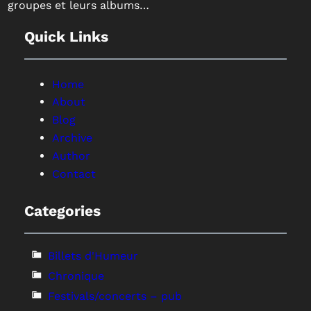
groupes et leurs albums…
Quick Links
Home
About
Blog
Archive
Author
Contact
Categories
Billets d'Humeur
Chronique
Festivals/concerts – pub