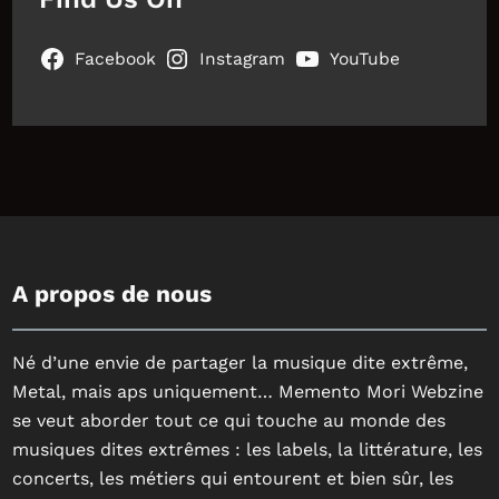
Facebook
Instagram
YouTube
A propos de nous
Né d’une envie de partager la musique dite extrême,
Metal, mais aps uniquement… Memento Mori Webzine
se veut aborder tout ce qui touche au monde des
musiques dites extrêmes : les labels, la littérature, les
concerts, les métiers qui entourent et bien sûr, les