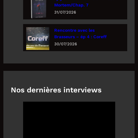
Mortem/Chap. 7
31/07/2026
Rencontre avec les
Brasseurs – ép 4 : Coreff
30/07/2026
Nos dernières interviews