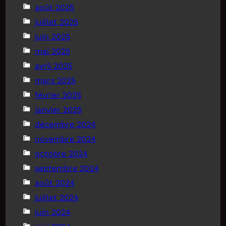
août 2025
juillet 2025
juin 2025
mai 2025
avril 2025
mars 2025
février 2025
janvier 2025
décembre 2024
novembre 2024
octobre 2024
septembre 2024
août 2024
juillet 2024
juin 2024