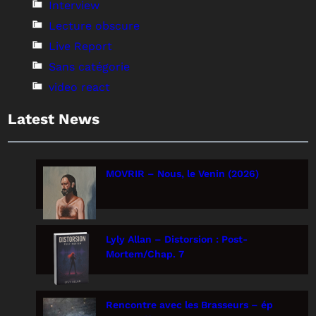
Interview
Lecture obscure
Live Report
Sans catégorie
video react
Latest News
MOVRIR – Nous, le Venin (2026)
Lyly Allan – Distorsion : Post-
Mortem/Chap. 7
Rencontre avec les Brasseurs – ép