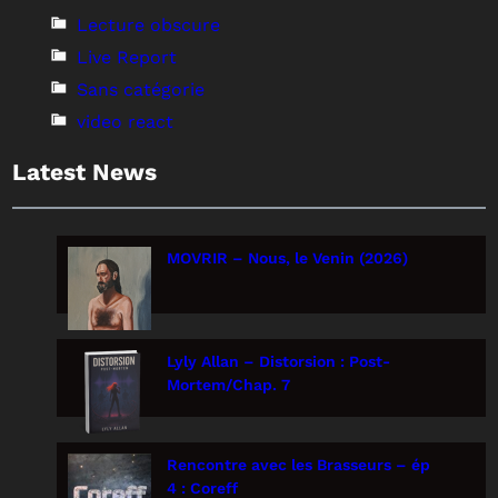
Lecture obscure
Live Report
Sans catégorie
video react
Latest News
MOVRIR – Nous, le Venin (2026)
Lyly Allan – Distorsion : Post-
Mortem/Chap. 7
Rencontre avec les Brasseurs – ép
4 : Coreff