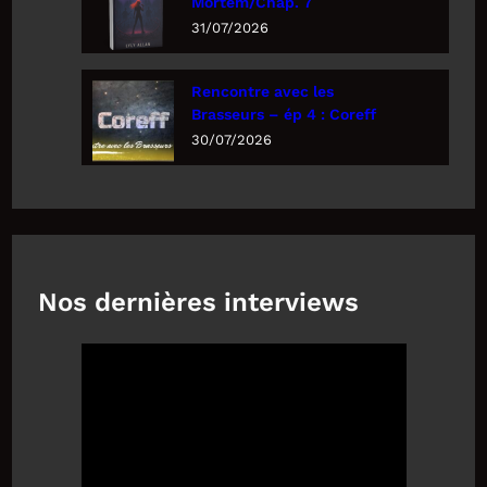
Mortem/Chap. 7
31/07/2026
Rencontre avec les
Brasseurs – ép 4 : Coreff
30/07/2026
Nos dernières interviews