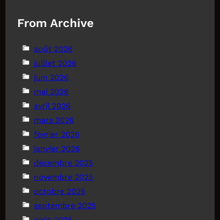
From Archive
août 2026
juillet 2026
juin 2026
mai 2026
avril 2026
mars 2026
février 2026
janvier 2026
décembre 2025
novembre 2025
octobre 2025
septembre 2025
août 2025