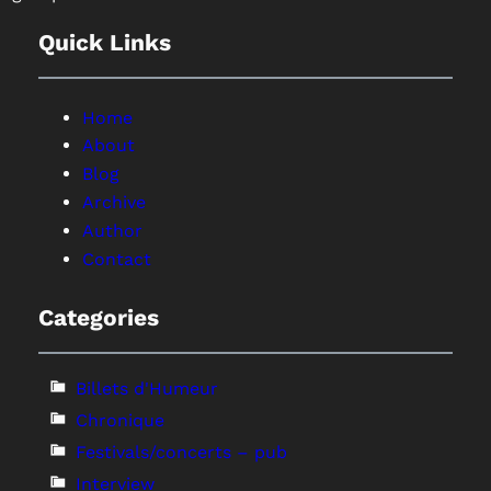
Quick Links
Home
About
Blog
Archive
Author
Contact
Categories
Billets d'Humeur
Chronique
Festivals/concerts – pub
Interview