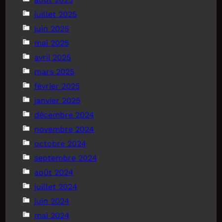
juillet 2025
juin 2025
mai 2025
avril 2025
mars 2025
février 2025
janvier 2025
décembre 2024
novembre 2024
octobre 2024
septembre 2024
août 2024
juillet 2024
juin 2024
mai 2024