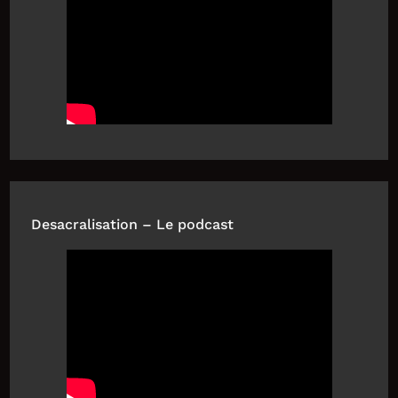
Desacralisation – Le podcast