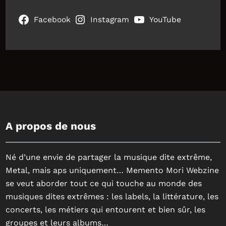
Facebook
Instagram
YouTube
A propos de nous
Né d’une envie de partager la musique dite extrême,
Metal, mais aps uniquement… Memento Mori Webzine
se veut aborder tout ce qui touche au monde des
musiques dites extrêmes : les labels, la littérature, les
concerts, les métiers qui entourent et bien sûr, les
groupes et leurs albums…