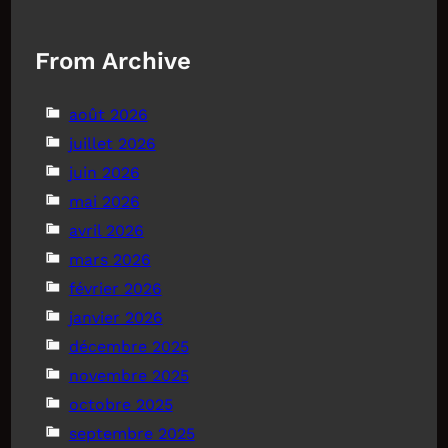
From Archive
août 2026
juillet 2026
juin 2026
mai 2026
avril 2026
mars 2026
février 2026
janvier 2026
décembre 2025
novembre 2025
octobre 2025
septembre 2025