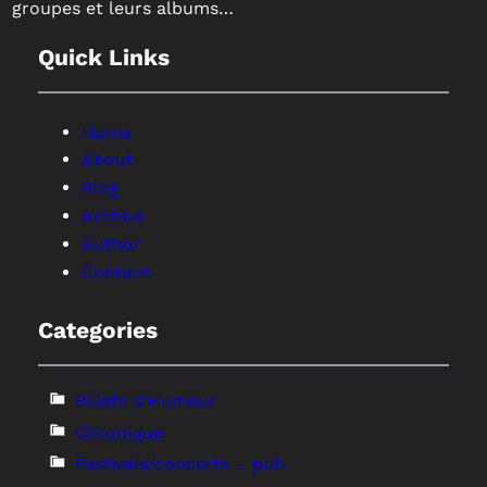
groupes et leurs albums…
Quick Links
Home
About
Blog
Archive
Author
Contact
Categories
Billets d'Humeur
Chronique
Festivals/concerts – pub