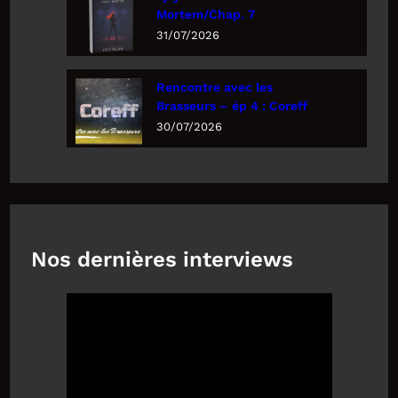
Mortem/Chap. 7
31/07/2026
Rencontre avec les
Brasseurs – ép 4 : Coreff
30/07/2026
Nos dernières interviews