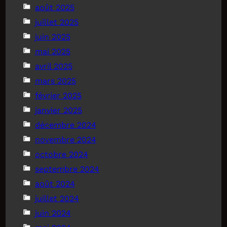
août 2025
juillet 2025
juin 2025
mai 2025
avril 2025
mars 2025
février 2025
janvier 2025
décembre 2024
novembre 2024
octobre 2024
septembre 2024
août 2024
juillet 2024
juin 2024