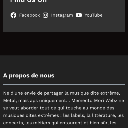
Facebook
Instagram
YouTube
A propos de nous
Né d’une envie de partager la musique dite extrême,
Metal, mais aps uniquement… Memento Mori Webzine
se veut aborder tout ce qui touche au monde des
musiques dites extrêmes : les labels, la littérature, les
concerts, les métiers qui entourent et bien sûr, les