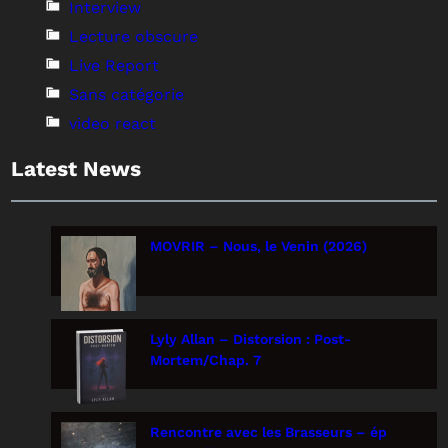
Interview
Lecture obscure
Live Report
Sans catégorie
video react
Latest News
MOVRIR – Nous, le Venin (2026)
Lyly Allan – Distorsion : Post-
Mortem/Chap. 7
Rencontre avec les Brasseurs – ép