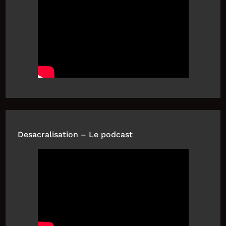
Desacralisation – Le podcast