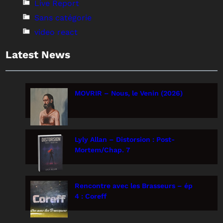
Live Report
Sans catégorie
video react
Latest News
MOVRIR – Nous, le Venin (2026)
Lyly Allan – Distorsion : Post-
Mortem/Chap. 7
Rencontre avec les Brasseurs – ép
4 : Coreff