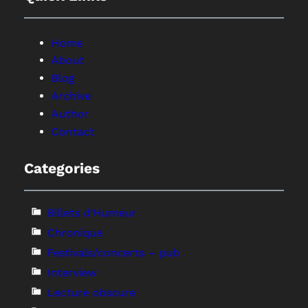
Home
About
Blog
Archive
Author
Contact
Categories
Billets d'Humeur
Chronique
Festivals/concerts – pub
Interview
Lecture obscure