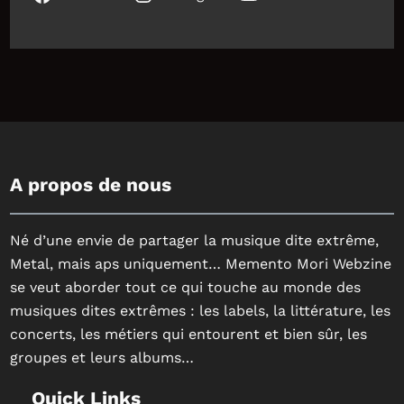
A propos de nous
Né d’une envie de partager la musique dite extrême,
Metal, mais aps uniquement… Memento Mori Webzine
se veut aborder tout ce qui touche au monde des
musiques dites extrêmes : les labels, la littérature, les
concerts, les métiers qui entourent et bien sûr, les
groupes et leurs albums…
Quick Links