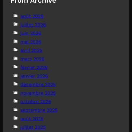
From Archive
août 2026
juillet 2026
juin 2026
mai 2026
avril 2026
mars 2026
février 2026
janvier 2026
décembre 2025
novembre 2025
octobre 2025
septembre 2025
août 2025
juillet 2025