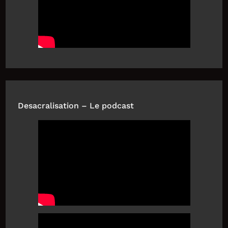
Desacralisation – Le podcast