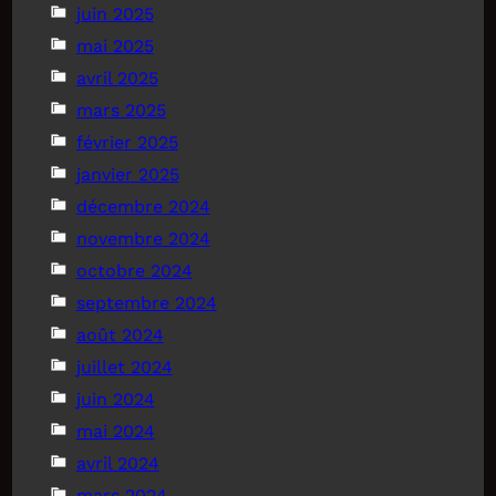
juin 2025
mai 2025
avril 2025
mars 2025
février 2025
janvier 2025
décembre 2024
novembre 2024
octobre 2024
septembre 2024
août 2024
juillet 2024
juin 2024
mai 2024
avril 2024
mars 2024