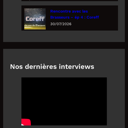
Rencontre avec les
Brasseurs – ép 4 : Coreff
30/07/2026
Nos dernières interviews