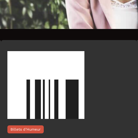
Billets d’Humeur