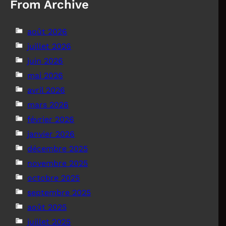
From Archive
août 2026
juillet 2026
juin 2026
mai 2026
avril 2026
mars 2026
février 2026
janvier 2026
décembre 2025
novembre 2025
octobre 2025
septembre 2025
août 2025
juillet 2025