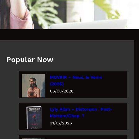
Popular Now
MOVRIR – Nous, le Venin
(2026)
06/08/2026
Lyly Allan – Distorsion : Post-
Mortem/Chap. 7
31/07/2026