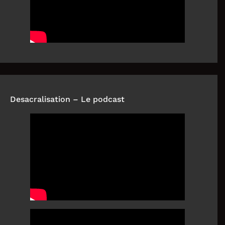
Desacralisation – Le podcast