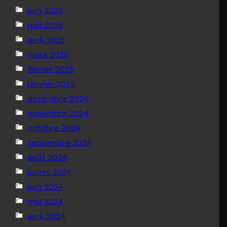
juin 2025
mai 2025
avril 2025
mars 2025
février 2025
janvier 2025
décembre 2024
novembre 2024
octobre 2024
septembre 2024
août 2024
juillet 2024
juin 2024
mai 2024
avril 2024