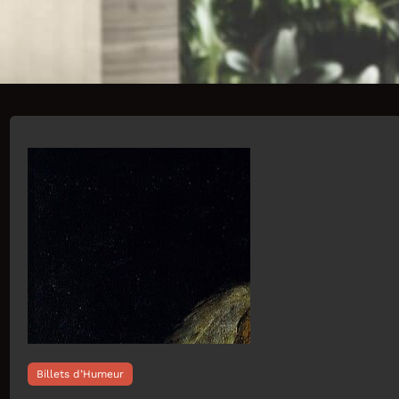
Billets d’Humeur