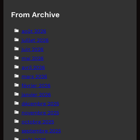
From Archive
août 2026
juillet 2026
juin 2026
mai 2026
avril 2026
mars 2026
février 2026
janvier 2026
décembre 2025
novembre 2025
octobre 2025
septembre 2025
août 2025