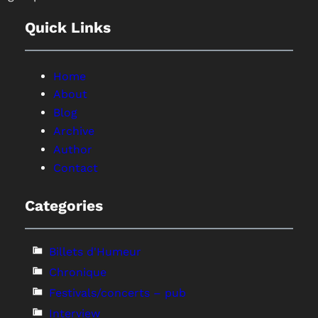
Quick Links
Home
About
Blog
Archive
Author
Contact
Categories
Billets d'Humeur
Chronique
Festivals/concerts – pub
Interview