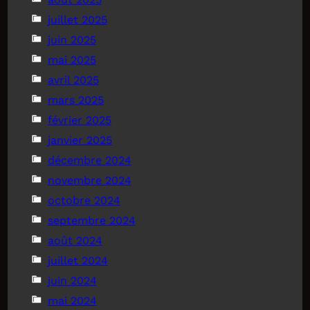
juillet 2025
juin 2025
mai 2025
avril 2025
mars 2025
février 2025
janvier 2025
décembre 2024
novembre 2024
octobre 2024
septembre 2024
août 2024
juillet 2024
juin 2024
mai 2024