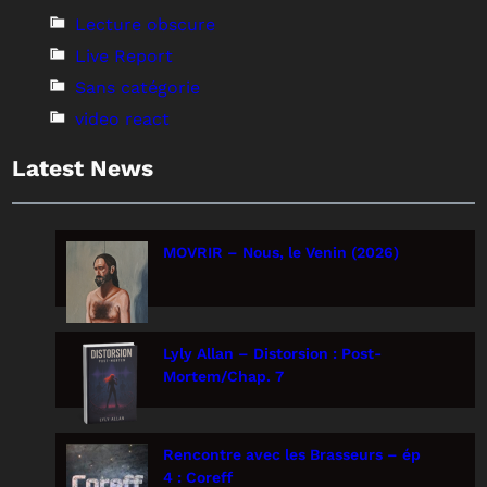
Lecture obscure
Live Report
Sans catégorie
video react
Latest News
MOVRIR – Nous, le Venin (2026)
Lyly Allan – Distorsion : Post-
Mortem/Chap. 7
Rencontre avec les Brasseurs – ép
4 : Coreff