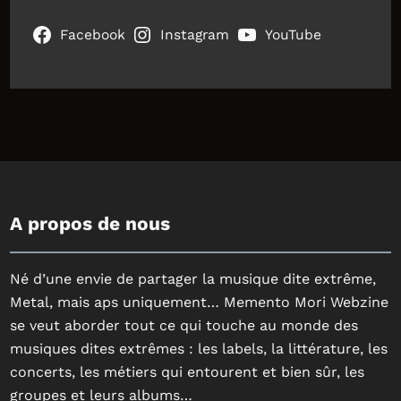
Facebook
Instagram
YouTube
A propos de nous
Né d’une envie de partager la musique dite extrême,
Metal, mais aps uniquement… Memento Mori Webzine
se veut aborder tout ce qui touche au monde des
musiques dites extrêmes : les labels, la littérature, les
concerts, les métiers qui entourent et bien sûr, les
groupes et leurs albums…