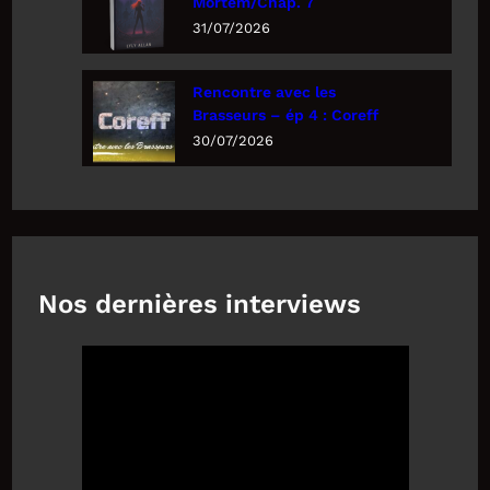
Mortem/Chap. 7
31/07/2026
Rencontre avec les
Brasseurs – ép 4 : Coreff
30/07/2026
Nos dernières interviews