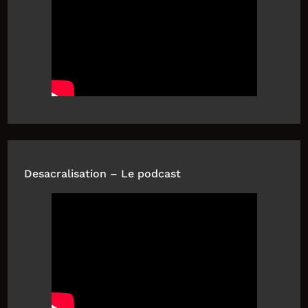
Desacralisation – Le podcast