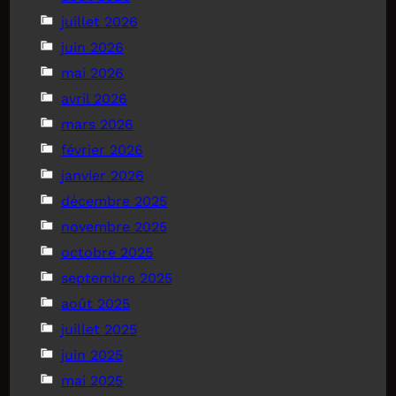
juillet 2026
juin 2026
mai 2026
avril 2026
mars 2026
février 2026
janvier 2026
décembre 2025
novembre 2025
octobre 2025
septembre 2025
août 2025
juillet 2025
juin 2025
mai 2025