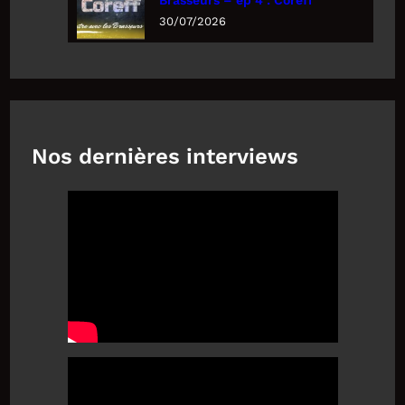
Brasseurs – ép 4 : Coreff
30/07/2026
Nos dernières interviews