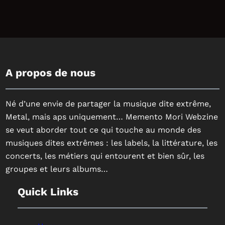
A propos de nous
Né d’une envie de partager la musique dite extrême,
Metal, mais aps uniquement… Memento Mori Webzine
se veut aborder tout ce qui touche au monde des
musiques dites extrêmes : les labels, la littérature, les
concerts, les métiers qui entourent et bien sûr, les
groupes et leurs albums…
Quick Links