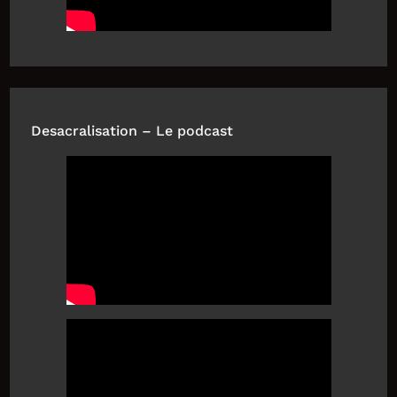
Desacralisation – Le podcast