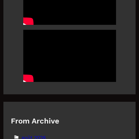
From Archive
août 2026