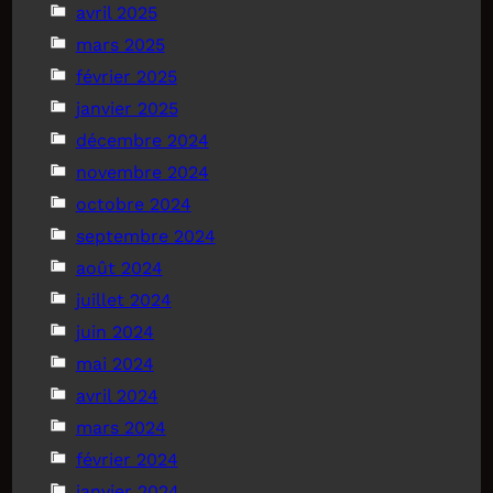
avril 2025
mars 2025
février 2025
janvier 2025
décembre 2024
novembre 2024
octobre 2024
septembre 2024
août 2024
juillet 2024
juin 2024
mai 2024
avril 2024
mars 2024
février 2024
janvier 2024