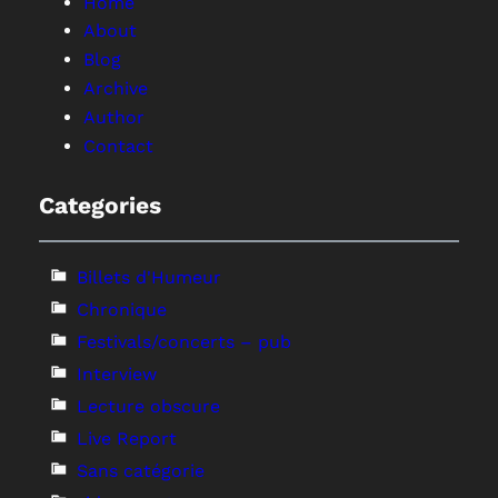
Home
About
Blog
Archive
Author
Contact
Categories
Billets d'Humeur
Chronique
Festivals/concerts – pub
Interview
Lecture obscure
Live Report
Sans catégorie