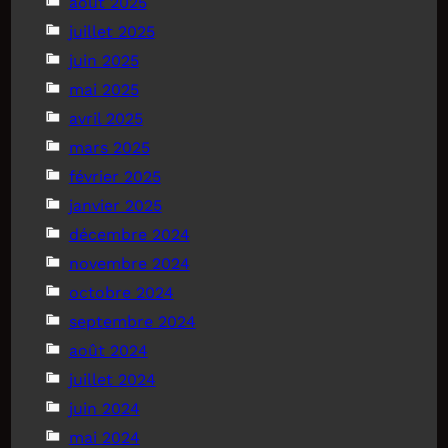
août 2025
juillet 2025
juin 2025
mai 2025
avril 2025
mars 2025
février 2025
janvier 2025
décembre 2024
novembre 2024
octobre 2024
septembre 2024
août 2024
juillet 2024
juin 2024
mai 2024