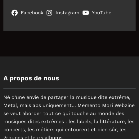
Facebook
Instagram
YouTube
A propos de nous
Né d’une envie de partager la musique dite extrême,
Metal, mais aps uniquement… Memento Mori Webzine
se veut aborder tout ce qui touche au monde des
musiques dites extrêmes : les labels, la littérature, les
concerts, les métiers qui entourent et bien sûr, les
groupes et leurs albums…