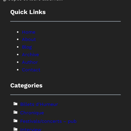
Quick Links
Home
About
Blog
Archive
Author
Contact
Categories
Billets d'Humeur
Chronique
Festivals/concerts – pub
Interview