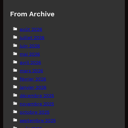
From Archive
août 2026
juillet 2026
juin 2026
mai 2026
avril 2026
mars 2026
février 2026
janvier 2026
décembre 2025
novembre 2025
octobre 2025
septembre 2025