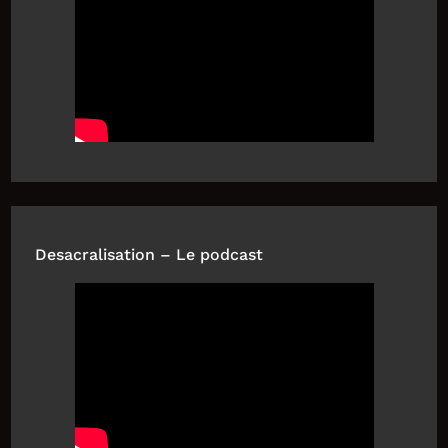
Desacralisation – Le podcast