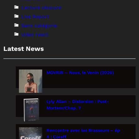
Lecture obscure
Live Report
Sans catégorie
video react
Latest News
MOVRIR – Nous, le Venin (2026)
Lyly Allan – Distorsion : Post-
Mortem/Chap. 7
Rencontre avec les Brasseurs – ép
4 : Coreff