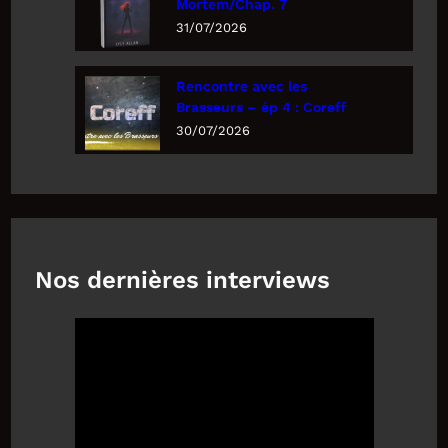
Mortem/Chap. 7
31/07/2026
Rencontre avec les
Brasseurs – ép 4 : Coreff
30/07/2026
Nos dernières interviews